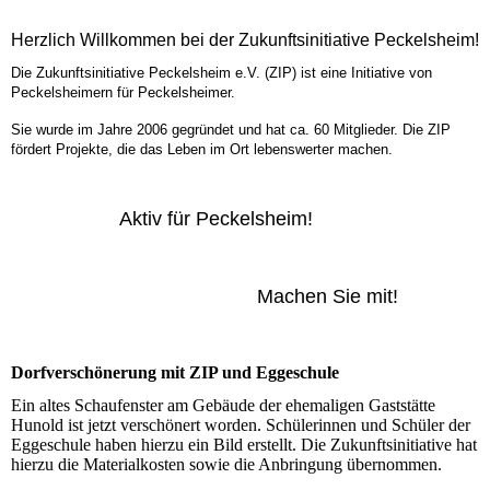
Herzlich Willkommen bei der Zukunftsinitiative Peckelsheim!
Die
Zukunftsinitiative
Peckelsheim e.V. (ZIP) ist eine Initiative von
Peckelsheimern für Peckelsheimer.
Sie wurde im Jahre 2006 gegründet und hat ca. 60 Mitglieder. Die ZIP
fördert Projekte, die das Leben im Ort lebenswerter machen.
Aktiv für Peckelsheim!
Machen Sie mit!
Dorfverschönerung mit ZIP und Eggeschule
Ein altes Schaufenster am Gebäude der ehemaligen Gaststätte
Hunold ist jetzt verschönert worden. Schülerinnen und Schüler der
Eggeschule haben hierzu ein Bild erstellt. Die Zukunftsinitiative hat
hierzu die Materialkosten sowie die Anbringung übernommen.