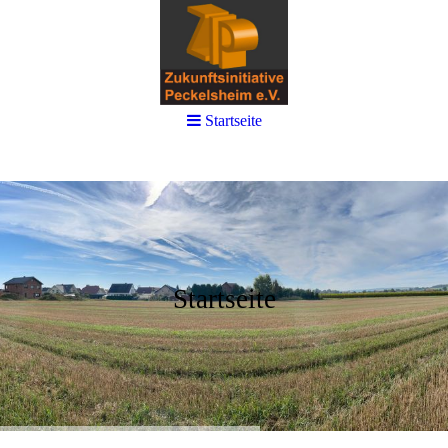
Startseite
Startseite