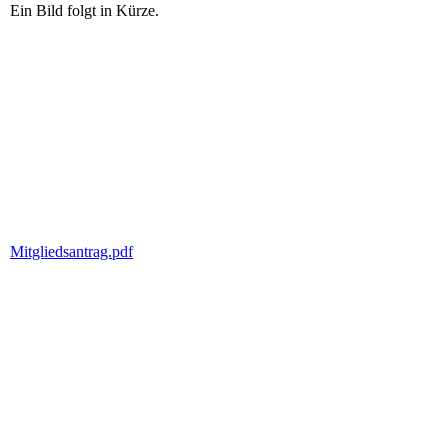
Ein Bild folgt in Kürze.
Mitgliedsantrag.pdf